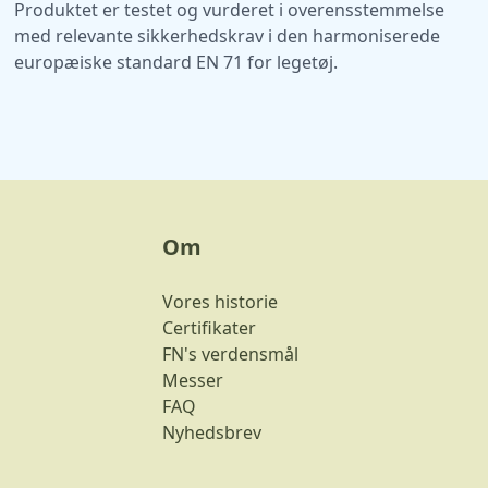
Produktet er testet og vurderet i overensstemmelse
med relevante sikkerhedskrav i den harmoniserede
europæiske standard EN 71 for legetøj.
Om
Vores historie
Certifikater
FN's verdensmål
Messer
FAQ
Nyhedsbrev