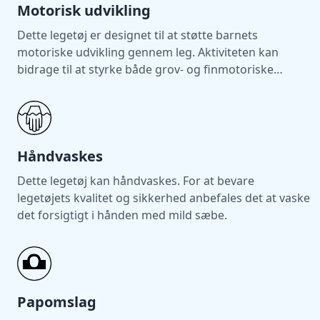
Motorisk udvikling
Dette legetøj er designet til at støtte barnets
motoriske udvikling gennem leg. Aktiviteten kan
bidrage til at styrke både grov- og finmotoriske
færdigheder.
Håndvaskes
Dette legetøj kan håndvaskes. For at bevare
legetøjets kvalitet og sikkerhed anbefales det at vaske
det forsigtigt i hånden med mild sæbe.
Papomslag