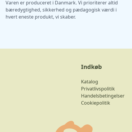
Varen er produceret i Danmark. Vi prioriterer altid
bæredygtighed, sikkerhed og pædagogisk værdi i
hvert eneste produkt, vi skaber.
Indkøb
Katalog
Privatlivspolitik
Handelsbetingelser
Cookiepolitik