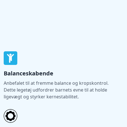
Balanceskabende
Anbefalet til at fremme balance og kropskontrol.
Dette legetøj udfordrer barnets evne til at holde
ligevægt og styrker kernestabilitet.