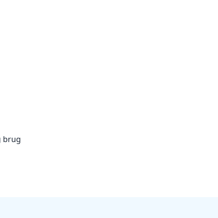
g brug