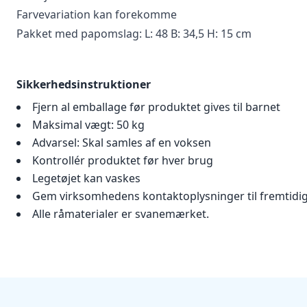
Farvevariation kan forekomme
Pakket med papomslag: L: 48 B: 34,5 H: 15 cm
Sikkerhedsinstruktioner
Fjern al emballage før produktet gives til barnet
Maksimal vægt: 50 kg
Advarsel: Skal samles af en voksen
Kontrollér produktet før hver brug
Legetøjet kan vaskes
Gem virksomhedens kontaktoplysninger til fremtidi
Alle råmaterialer er svanemærket.