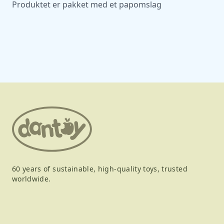
Produktet er pakket med et papomslag
60 years of sustainable, high-quality toys, trusted
worldwide.