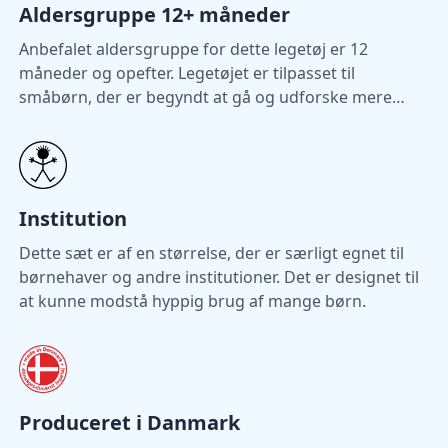
Aldersgruppe 12+ måneder
Anbefalet aldersgruppe for dette legetøj er 12
måneder og opefter. Legetøjet er tilpasset til
småbørn, der er begyndt at gå og udforske mere
selvstændigt.
Institution
Dette sæt er af en størrelse, der er særligt egnet til
børnehaver og andre institutioner. Det er designet til
at kunne modstå hyppig brug af mange børn.
Produceret i Danmark