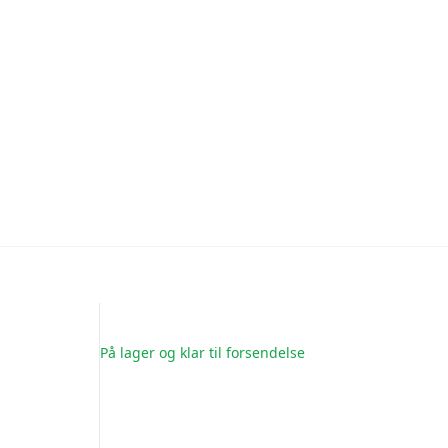
På lager og klar til forsendelse