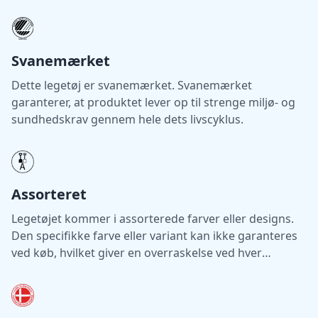
Svanemærket
Dette legetøj er svanemærket. Svanemærket
garanterer, at produktet lever op til strenge miljø- og
sundhedskrav gennem hele dets livscyklus.
Assorteret
Legetøjet kommer i assorterede farver eller designs.
Den specifikke farve eller variant kan ikke garanteres
ved køb, hvilket giver en overraskelse ved hver
levering.