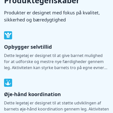
Produktegenskaber
Produkter er designet med fokus på kvalitet,
sikkerhed og bæredygtighed
Opbygger selvtillid
Dette legetøj er designet til at give barnet mulighed
for at udforske og mestre nye færdigheder gennem
leg. Aktiviteten kan styrke barnets tro på egne evner
og støtte udviklingen af selvtillid.
Øje-hånd koordination
Dette legetøj er designet til at støtte udviklingen af
barnets øje-hånd koordination gennem leg. Aktiviteten