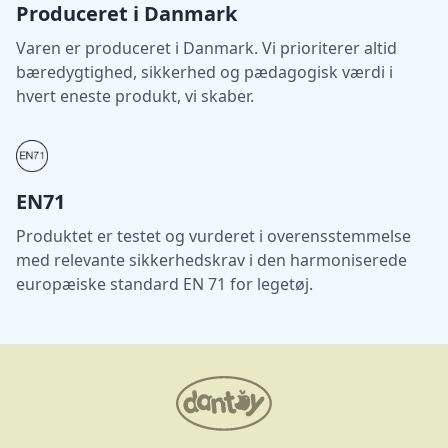
Produceret i Danmark
Varen er produceret i Danmark. Vi prioriterer altid
bæredygtighed, sikkerhed og pædagogisk værdi i
hvert eneste produkt, vi skaber.
EN71
Produktet er testet og vurderet i overensstemmelse
med relevante sikkerhedskrav i den harmoniserede
europæiske standard EN 71 for legetøj.