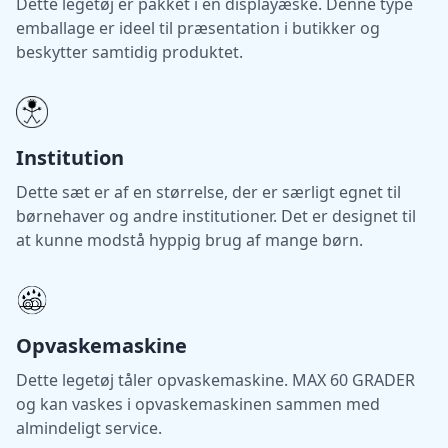
Dette legetøj er pakket i en displayæske. Denne type
emballage er ideel til præsentation i butikker og
beskytter samtidig produktet.
Institution
Dette sæt er af en størrelse, der er særligt egnet til
børnehaver og andre institutioner. Det er designet til
at kunne modstå hyppig brug af mange børn.
Opvaskemaskine
Dette legetøj tåler opvaskemaskine. MAX 60 GRADER
og kan vaskes i opvaskemaskinen sammen med
almindeligt service.