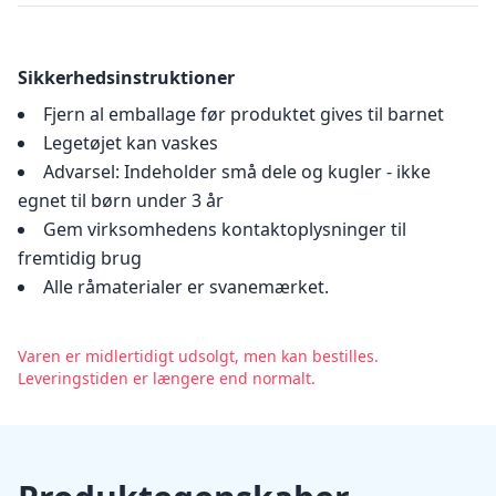
Sikkerhedsinstruktioner
Fjern al emballage før produktet gives til barnet
Legetøjet kan vaskes
Advarsel: Indeholder små dele og kugler - ikke
egnet til børn under 3 år
Gem virksomhedens kontaktoplysninger til
fremtidig brug
Alle råmaterialer er svanemærket.
Varen er midlertidigt udsolgt, men kan bestilles.
Leveringstiden er længere end normalt.