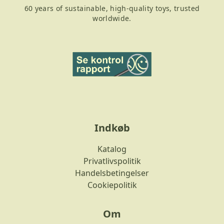
60 years of sustainable, high-quality toys, trusted
worldwide.
Indkøb
Katalog
Privatlivspolitik
Handelsbetingelser
Cookiepolitik
Om