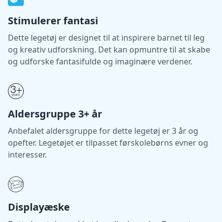
Stimulerer fantasi
Dette legetøj er designet til at inspirere barnet til leg
og kreativ udforskning. Det kan opmuntre til at skabe
og udforske fantasifulde og imaginære verdener.
Aldersgruppe 3+ år
Anbefalet aldersgruppe for dette legetøj er 3 år og
opefter. Legetøjet er tilpasset førskolebørns evner og
interesser.
Displayæske