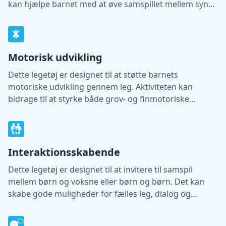
kan hjælpe barnet med at øve samspillet mellem syn
og bevægelse.
Motorisk udvikling
Dette legetøj er designet til at støtte barnets
motoriske udvikling gennem leg. Aktiviteten kan
bidrage til at styrke både grov- og finmotoriske
færdigheder.
Interaktionsskabende
Dette legetøj er designet til at invitere til samspil
mellem børn og voksne eller børn og børn. Det kan
skabe gode muligheder for fælles leg, dialog og
læring.