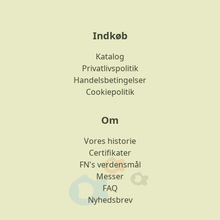
Indkøb
Katalog
Privatlivspolitik
Handelsbetingelser
Cookiepolitik
Om
Vores historie
Certifikater
FN's verdensmål
Messer
FAQ
Nyhedsbrev