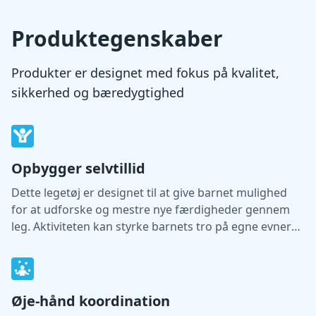
Produktegenskaber
Produkter er designet med fokus på kvalitet,
sikkerhed og bæredygtighed
Opbygger selvtillid
Dette legetøj er designet til at give barnet mulighed
for at udforske og mestre nye færdigheder gennem
leg. Aktiviteten kan styrke barnets tro på egne evner
og støtte udviklingen af selvtillid.
Øje-hånd koordination