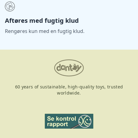
Aftøres med fugtig klud
Rengøres kun med en fugtig klud.
60 years of sustainable, high-quality toys, trusted
worldwide.