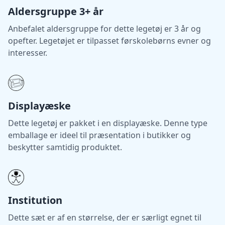
Aldersgruppe 3+ år
Anbefalet aldersgruppe for dette legetøj er 3 år og
opefter. Legetøjet er tilpasset førskolebørns evner og
interesser.
Displayæske
Dette legetøj er pakket i en displayæske. Denne type
emballage er ideel til præsentation i butikker og
beskytter samtidig produktet.
Institution
Dette sæt er af en størrelse, der er særligt egnet til