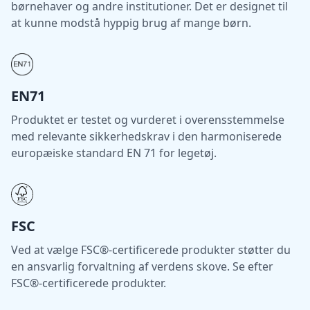
børnehaver og andre institutioner. Det er designet til
at kunne modstå hyppig brug af mange børn.
EN71
Produktet er testet og vurderet i overensstemmelse
med relevante sikkerhedskrav i den harmoniserede
europæiske standard EN 71 for legetøj.
FSC
Ved at vælge FSC®-certificerede produkter støtter du
en ansvarlig forvaltning af verdens skove. Se efter
FSC®-certificerede produkter.