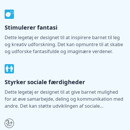
læring.
Stimulerer fantasi
Dette legetøj er designet til at inspirere barnet til leg
og kreativ udforskning. Det kan opmuntre til at skabe
og udforske fantasifulde og imaginære verdener.
Styrker sociale færdigheder
Dette legetøj er designet til at give barnet mulighed
for at øve samarbejde, deling og kommunikation med
andre. Det kan støtte udviklingen af sociale
færdigheder gennem leg.