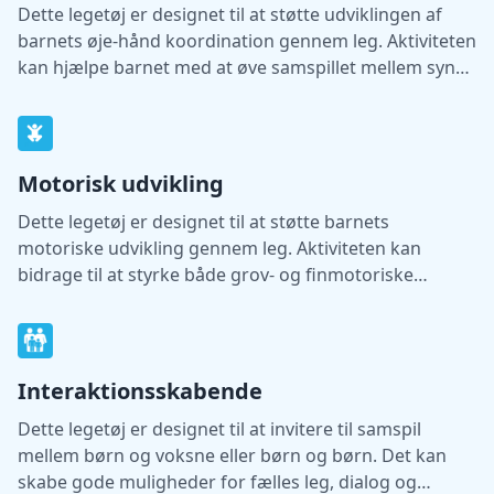
Dette legetøj er designet til at støtte udviklingen af
barnets øje-hånd koordination gennem leg. Aktiviteten
kan hjælpe barnet med at øve samspillet mellem syn
og bevægelse.
Motorisk udvikling
Dette legetøj er designet til at støtte barnets
motoriske udvikling gennem leg. Aktiviteten kan
bidrage til at styrke både grov- og finmotoriske
færdigheder.
Interaktionsskabende
Dette legetøj er designet til at invitere til samspil
mellem børn og voksne eller børn og børn. Det kan
skabe gode muligheder for fælles leg, dialog og