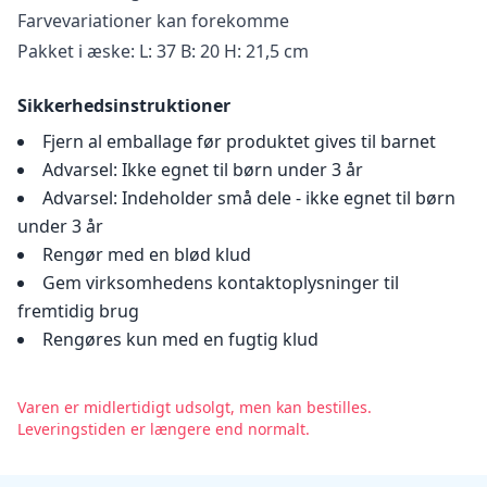
Farvevariationer kan forekomme
Pakket i æske: L: 37 B: 20 H: 21,5 cm
Sikkerhedsinstruktioner
Fjern al emballage før produktet gives til barnet
Advarsel: Ikke egnet til børn under 3 år
Advarsel: Indeholder små dele - ikke egnet til børn
under 3 år
Rengør med en blød klud
Gem virksomhedens kontaktoplysninger til
fremtidig brug
Rengøres kun med en fugtig klud
Varen er midlertidigt udsolgt, men kan bestilles.
Leveringstiden er længere end normalt.