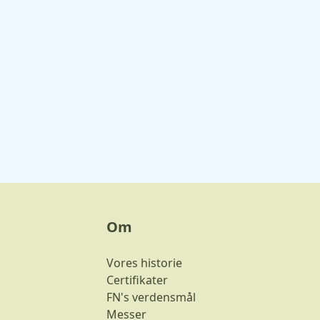
Om
Vores historie
Certifikater
FN's verdensmål
Messer