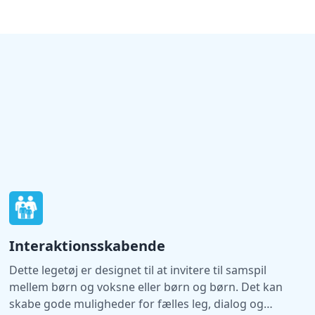
Interaktionsskabende
Dette legetøj er designet til at invitere til samspil
mellem børn og voksne eller børn og børn. Det kan
skabe gode muligheder for fælles leg, dialog og