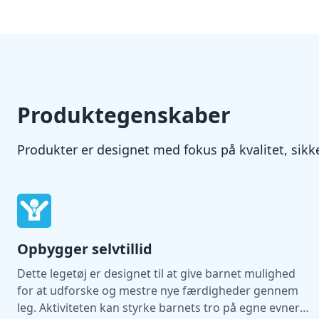
Produktegenskaber
Produkter er designet med fokus på kvalitet, si
Opbygger selvtillid
Dette legetøj er designet til at give barnet mulighed
for at udforske og mestre nye færdigheder gennem
leg. Aktiviteten kan styrke barnets tro på egne evner