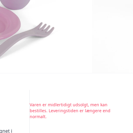
Varen er midlertidigt udsolgt, men kan
bestilles. Leveringstiden er længere end
normalt.
gnet i