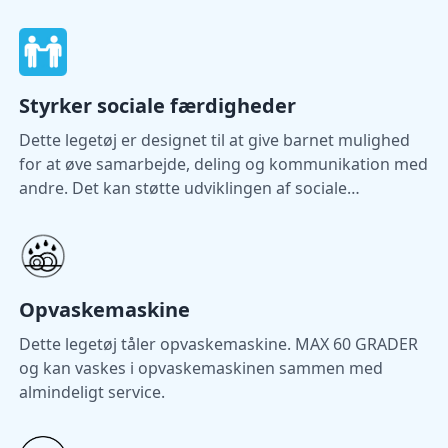
færdigheder.
Styrker sociale færdigheder
Dette legetøj er designet til at give barnet mulighed
for at øve samarbejde, deling og kommunikation med
andre. Det kan støtte udviklingen af sociale
færdigheder gennem leg.
Opvaskemaskine
Dette legetøj tåler opvaskemaskine. MAX 60 GRADER
og kan vaskes i opvaskemaskinen sammen med
almindeligt service.