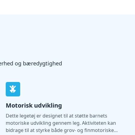
kkerhed og bæredygtighed
Motorisk udvikling
Dette legetøj er designet til at støtte barnets
motoriske udvikling gennem leg. Aktiviteten kan
bidrage til at styrke både grov- og finmotoriske