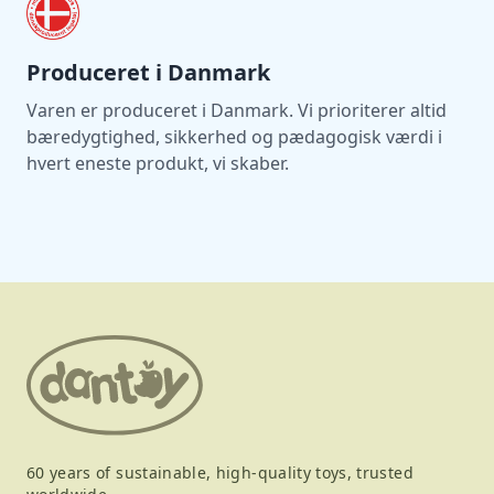
Produceret i Danmark
Varen er produceret i Danmark. Vi prioriterer altid
bæredygtighed, sikkerhed og pædagogisk værdi i
hvert eneste produkt, vi skaber.
60 years of sustainable, high-quality toys, trusted