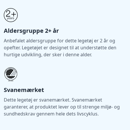
læring.
Aldersgruppe 2+ år
Anbefalet aldersgruppe for dette legetøj er 2 år og
opefter. Legetøjet er designet til at understøtte den
hurtige udvikling, der sker i denne alder.
Svanemærket
Dette legetøj er svanemærket. Svanemærket
garanterer, at produktet lever op til strenge miljø- og
sundhedskrav gennem hele dets livscyklus.