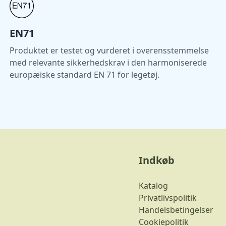
EN71
Produktet er testet og vurderet i overensstemmelse
med relevante sikkerhedskrav i den harmoniserede
europæiske standard EN 71 for legetøj.
Indkøb
Katalog
Privatlivspolitik
Handelsbetingelser
Cookiepolitik