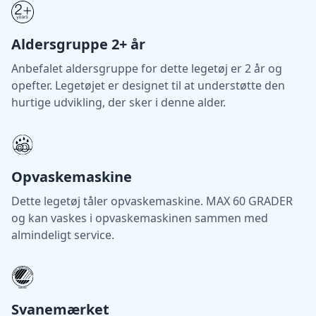
Aldersgruppe 2+ år
Anbefalet aldersgruppe for dette legetøj er 2 år og
opefter. Legetøjet er designet til at understøtte den
hurtige udvikling, der sker i denne alder.
Opvaskemaskine
Dette legetøj tåler opvaskemaskine. MAX 60 GRADER
og kan vaskes i opvaskemaskinen sammen med
almindeligt service.
Svanemærket