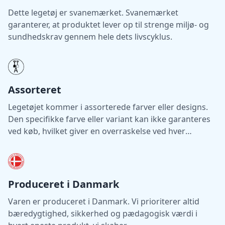
Dette legetøj er svanemærket. Svanemærket
garanterer, at produktet lever op til strenge miljø- og
sundhedskrav gennem hele dets livscyklus.
Assorteret
Legetøjet kommer i assorterede farver eller designs.
Den specifikke farve eller variant kan ikke garanteres
ved køb, hvilket giver en overraskelse ved hver
levering.
Produceret i Danmark
Varen er produceret i Danmark. Vi prioriterer altid
bæredygtighed, sikkerhed og pædagogisk værdi i