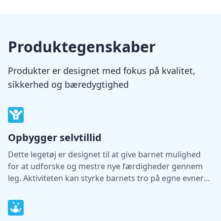
Produktegenskaber
Produkter er designet med fokus på kvalitet,
sikkerhed og bæredygtighed
Opbygger selvtillid
Dette legetøj er designet til at give barnet mulighed
for at udforske og mestre nye færdigheder gennem
leg. Aktiviteten kan styrke barnets tro på egne evner
og støtte udviklingen af selvtillid.