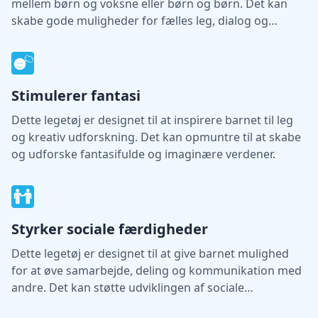
mellem børn og voksne eller børn og børn. Det kan
skabe gode muligheder for fælles leg, dialog og
læring.
Stimulerer fantasi
Dette legetøj er designet til at inspirere barnet til leg
og kreativ udforskning. Det kan opmuntre til at skabe
og udforske fantasifulde og imaginære verdener.
Styrker sociale færdigheder
Dette legetøj er designet til at give barnet mulighed
for at øve samarbejde, deling og kommunikation med
andre. Det kan støtte udviklingen af sociale
færdigheder gennem leg.