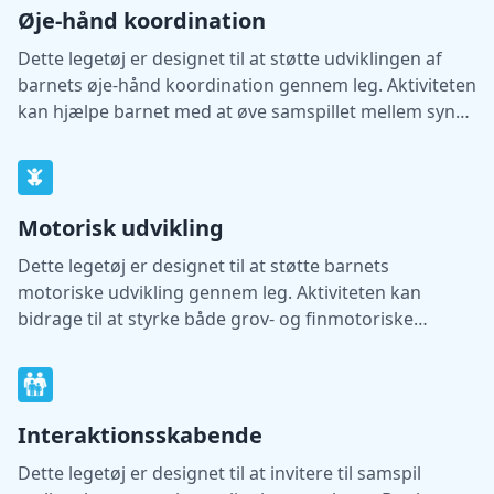
Øje-hånd koordination
Dette legetøj er designet til at støtte udviklingen af
barnets øje-hånd koordination gennem leg. Aktiviteten
kan hjælpe barnet med at øve samspillet mellem syn
og bevægelse.
Motorisk udvikling
Dette legetøj er designet til at støtte barnets
motoriske udvikling gennem leg. Aktiviteten kan
bidrage til at styrke både grov- og finmotoriske
færdigheder.
Interaktionsskabende
Dette legetøj er designet til at invitere til samspil