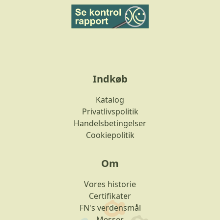
Indkøb
Katalog
Privatlivspolitik
Handelsbetingelser
Cookiepolitik
Om
Vores historie
Certifikater
FN's verdensmål
Messer